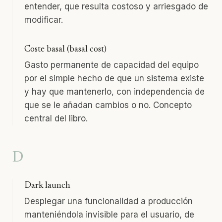
entender, que resulta costoso y arriesgado de
modificar.
Coste basal (basal cost)
Gasto permanente de capacidad del equipo
por el simple hecho de que un sistema existe
y hay que mantenerlo, con independencia de
que se le añadan cambios o no. Concepto
central del libro.
D
Dark launch
Desplegar una funcionalidad a producción
manteniéndola invisible para el usuario, de