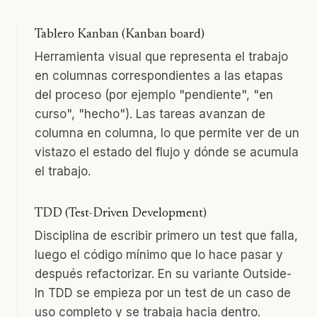
Tablero Kanban (Kanban board)
Herramienta visual que representa el trabajo
en columnas correspondientes a las etapas
del proceso (por ejemplo "pendiente", "en
curso", "hecho"). Las tareas avanzan de
columna en columna, lo que permite ver de un
vistazo el estado del flujo y dónde se acumula
el trabajo.
TDD (Test-Driven Development)
Disciplina de escribir primero un test que falla,
luego el código mínimo que lo hace pasar y
después refactorizar. En su variante Outside-
In TDD se empieza por un test de un caso de
uso completo y se trabaja hacia dentro.