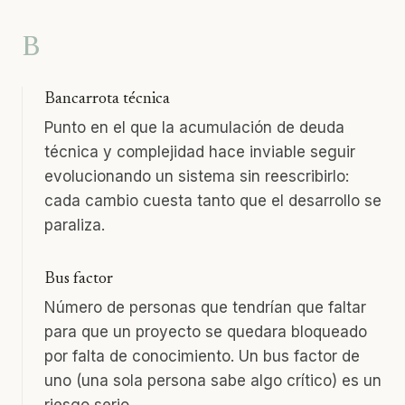
B
Bancarrota técnica
Punto en el que la acumulación de deuda
técnica y complejidad hace inviable seguir
evolucionando un sistema sin reescribirlo:
cada cambio cuesta tanto que el desarrollo se
paraliza.
Bus factor
Número de personas que tendrían que faltar
para que un proyecto se quedara bloqueado
por falta de conocimiento. Un bus factor de
uno (una sola persona sabe algo crítico) es un