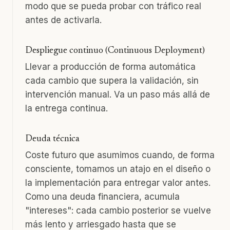
modo que se pueda probar con tráfico real
antes de activarla.
Despliegue continuo (Continuous Deployment)
Llevar a producción de forma automática
cada cambio que supera la validación, sin
intervención manual. Va un paso más allá de
la entrega continua.
Deuda técnica
Coste futuro que asumimos cuando, de forma
consciente, tomamos un atajo en el diseño o
la implementación para entregar valor antes.
Como una deuda financiera, acumula
"intereses": cada cambio posterior se vuelve
más lento y arriesgado hasta que se