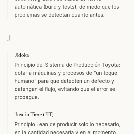
automática (build y tests), de modo que los
problemas se detectan cuanto antes.
J
Jidoka
Principio del Sistema de Producción Toyota:
dotar a máquinas y procesos de "un toque
humano" para que detecten un defecto y
detengan el flujo, evitando que el error se
propague.
Just-in-Time (JIT)
Principio Lean de producir solo lo necesario,
en la cantidad necesaria y en el momento