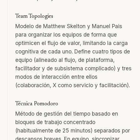
Team Topologies
Modelo de Matthew Skelton y Manuel Pais
para organizar los equipos de forma que
optimicen el flujo de valor, limitando la carga
cognitiva de cada uno. Define cuatro tipos de
equipo (alineado al flujo, de plataforma,
facilitador y de subsistema complicado) y tres
modos de interacción entre ellos
(colaboración, X como servicio y facilitación).
Técnica Pomodoro
Método de gestión del tiempo basado en
bloques de trabajo concentrado
(habitualmente de 25 minutos) separados por
descansos breves. En equipo, sincronizar