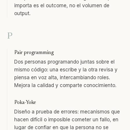
importa es el outcome, no el volumen de
output.
P
Pair programming
Dos personas programando juntas sobre el
mismo código: una escribe y la otra revisa y
piensa en voz alta, intercambiando roles.
Mejora la calidad y comparte conocimiento.
Poka-Yoke
Diseño a prueba de errores: mecanismos que
hacen difícil o imposible cometer un fallo, en
lugar de confiar en que la persona no se