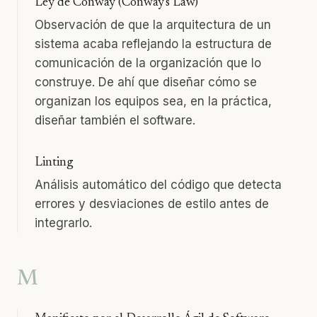
Ley de Conway (Conway's Law)
Observación de que la arquitectura de un
sistema acaba reflejando la estructura de
comunicación de la organización que lo
construye. De ahí que diseñar cómo se
organizan los equipos sea, en la práctica,
diseñar también el software.
Linting
Análisis automático del código que detecta
errores y desviaciones de estilo antes de
integrarlo.
M