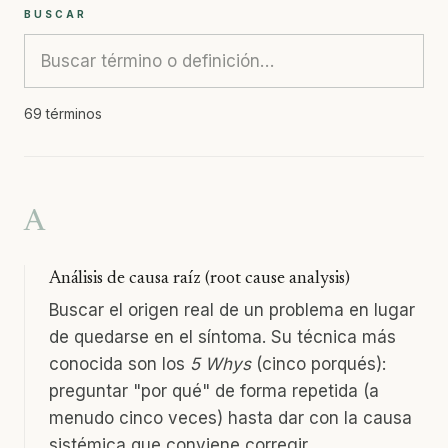
BUSCAR
69 términos
A
Análisis de causa raíz (root cause analysis)
Buscar el origen real de un problema en lugar
de quedarse en el síntoma. Su técnica más
conocida son los
5 Whys
(cinco porqués):
preguntar "por qué" de forma repetida (a
menudo cinco veces) hasta dar con la causa
sistémica que conviene corregir.