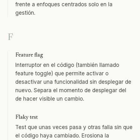
frente a enfoques centrados solo en la
gestión.
F
Feature flag
Interruptor en el código (también llamado
feature toggle) que permite activar o
desactivar una funcionalidad sin desplegar de
nuevo. Separa el momento de desplegar del
de hacer visible un cambio.
Flaky test
Test que unas veces pasa y otras falla sin que
el código haya cambiado. Erosiona la