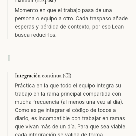
Handoff (traspaso)
Momento en que el trabajo pasa de una
persona o equipo a otro. Cada traspaso añade
esperas y pérdida de contexto, por eso Lean
busca reducirlos.
I
Integración continua (CI)
Práctica en la que todo el equipo integra su
trabajo en la rama principal compartida con
mucha frecuencia (al menos una vez al día).
Como exige integrar el código de todos a
diario, es incompatible con trabajar en ramas
que vivan más de un día. Para que sea viable,
cada integración se valida de forma