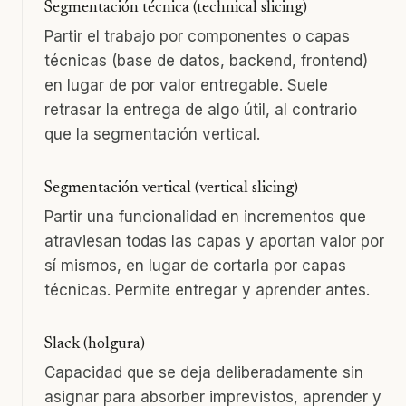
Segmentación técnica (technical slicing)
Partir el trabajo por componentes o capas
técnicas (base de datos, backend, frontend)
en lugar de por valor entregable. Suele
retrasar la entrega de algo útil, al contrario
que la segmentación vertical.
Segmentación vertical (vertical slicing)
Partir una funcionalidad en incrementos que
atraviesan todas las capas y aportan valor por
sí mismos, en lugar de cortarla por capas
técnicas. Permite entregar y aprender antes.
Slack (holgura)
Capacidad que se deja deliberadamente sin
asignar para absorber imprevistos, aprender y