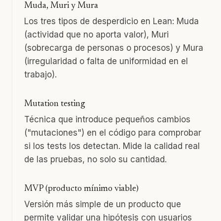
Muda, Muri y Mura
Los tres tipos de desperdicio en Lean: Muda
(actividad que no aporta valor), Muri
(sobrecarga de personas o procesos) y Mura
(irregularidad o falta de uniformidad en el
trabajo).
Mutation testing
Técnica que introduce pequeños cambios
("mutaciones") en el código para comprobar
si los tests los detectan. Mide la calidad real
de las pruebas, no solo su cantidad.
MVP (producto mínimo viable)
Versión más simple de un producto que
permite validar una hipótesis con usuarios