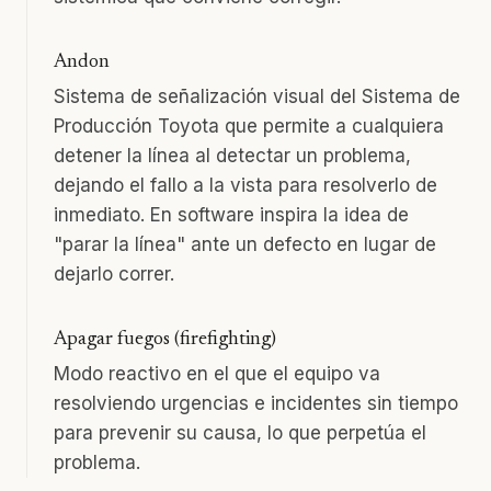
Andon
Sistema de señalización visual del Sistema de
Producción Toyota que permite a cualquiera
detener la línea al detectar un problema,
dejando el fallo a la vista para resolverlo de
inmediato. En software inspira la idea de
"parar la línea" ante un defecto en lugar de
dejarlo correr.
Apagar fuegos (firefighting)
Modo reactivo en el que el equipo va
resolviendo urgencias e incidentes sin tiempo
para prevenir su causa, lo que perpetúa el
problema.