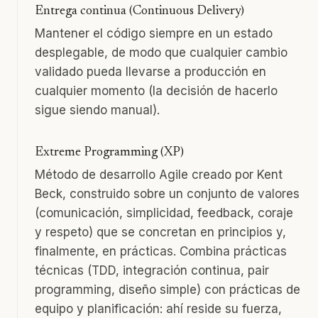
Entrega continua (Continuous Delivery)
Mantener el código siempre en un estado
desplegable, de modo que cualquier cambio
validado pueda llevarse a producción en
cualquier momento (la decisión de hacerlo
sigue siendo manual).
Extreme Programming (XP)
Método de desarrollo Agile creado por Kent
Beck, construido sobre un conjunto de valores
(comunicación, simplicidad, feedback, coraje
y respeto) que se concretan en principios y,
finalmente, en prácticas. Combina prácticas
técnicas (TDD, integración continua, pair
programming, diseño simple) con prácticas de
equipo y planificación: ahí reside su fuerza,