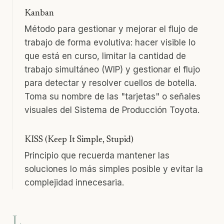
Kanban
Método para gestionar y mejorar el flujo de
trabajo de forma evolutiva: hacer visible lo
que está en curso, limitar la cantidad de
trabajo simultáneo (WIP) y gestionar el flujo
para detectar y resolver cuellos de botella.
Toma su nombre de las "tarjetas" o señales
visuales del Sistema de Producción Toyota.
KISS (Keep It Simple, Stupid)
Principio que recuerda mantener las
soluciones lo más simples posible y evitar la
complejidad innecesaria.
L