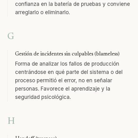
confianza en la batería de pruebas y conviene
arreglarlo o eliminarlo.
G
Gestión de incidentes sin culpables (blameless)
Forma de analizar los fallos de producción
centrándose en qué parte del sistema o del
proceso permitió el error, no en señalar
personas. Favorece el aprendizaje y la
seguridad psicológica.
H