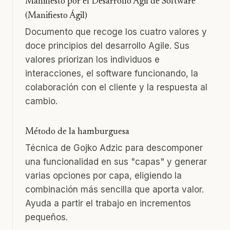
Manifiesto por el Desarrollo Ágil de Software
(Manifiesto Ágil)
Documento que recoge los cuatro valores y
doce principios del desarrollo Agile. Sus
valores priorizan los individuos e
interacciones, el software funcionando, la
colaboración con el cliente y la respuesta al
cambio.
Método de la hamburguesa
Técnica de Gojko Adzic para descomponer
una funcionalidad en sus "capas" y generar
varias opciones por capa, eligiendo la
combinación más sencilla que aporta valor.
Ayuda a partir el trabajo en incrementos
pequeños.