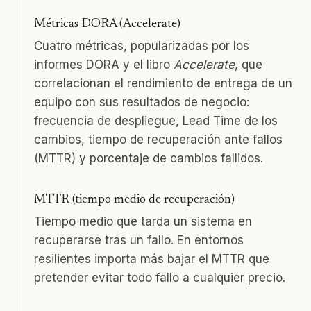
Métricas DORA (Accelerate)
Cuatro métricas, popularizadas por los
informes DORA y el libro
Accelerate
, que
correlacionan el rendimiento de entrega de un
equipo con sus resultados de negocio:
frecuencia de despliegue, Lead Time de los
cambios, tiempo de recuperación ante fallos
(MTTR) y porcentaje de cambios fallidos.
MTTR (tiempo medio de recuperación)
Tiempo medio que tarda un sistema en
recuperarse tras un fallo. En entornos
resilientes importa más bajar el MTTR que
pretender evitar todo fallo a cualquier precio.