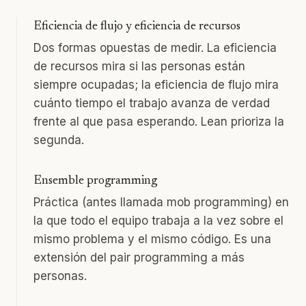
Eficiencia de flujo y eficiencia de recursos
Dos formas opuestas de medir. La eficiencia
de recursos mira si las personas están
siempre ocupadas; la eficiencia de flujo mira
cuánto tiempo el trabajo avanza de verdad
frente al que pasa esperando. Lean prioriza la
segunda.
Ensemble programming
Práctica (antes llamada mob programming) en
la que todo el equipo trabaja a la vez sobre el
mismo problema y el mismo código. Es una
extensión del pair programming a más
personas.