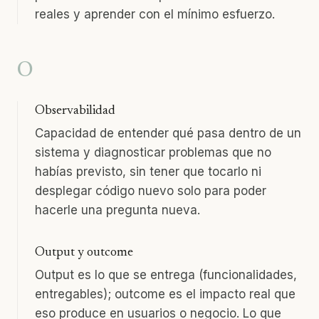
reales y aprender con el mínimo esfuerzo.
O
Observabilidad
Capacidad de entender qué pasa dentro de un
sistema y diagnosticar problemas que no
habías previsto, sin tener que tocarlo ni
desplegar código nuevo solo para poder
hacerle una pregunta nueva.
Output y outcome
Output es lo que se entrega (funcionalidades,
entregables); outcome es el impacto real que
eso produce en usuarios o negocio. Lo que