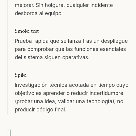
mejorar. Sin holgura, cualquier incidente
desborda al equipo.
Smoke test
Prueba rápida que se lanza tras un despliegue
para comprobar que las funciones esenciales
del sistema siguen operativas.
Spike
Investigación técnica acotada en tiempo cuyo
objetivo es aprender o reducir incertidumbre
(probar una idea, validar una tecnología), no
producir código final.
T