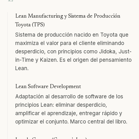
Lean Manufacturing y Sistema de Producción
Toyota (TPS)
Sistema de producción nacido en Toyota que
maximiza el valor para el cliente eliminando
desperdicio, con principios como Jidoka, Just-
in-Time y Kaizen. Es el origen del pensamiento
Lean.
Lean Software Development
Adaptación al desarrollo de software de los
principios Lean: eliminar desperdicio,
amplificar el aprendizaje, entregar rápido y
optimizar el conjunto. Marco central del libro.