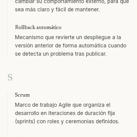
cambiar su comportamiento externo, para que
sea más claro y fácil de mantener.
Rollback automático
Mecanismo que revierte un despliegue a la
versión anterior de forma automática cuando
se detecta un problema tras publicar.
S
Scrum
Marco de trabajo Agile que organiza el
desarrollo en iteraciones de duración fija
(sprints) con roles y ceremonias definidos.