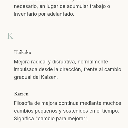
necesario, en lugar de acumular trabajo o
inventario por adelantado.
K
Kaikaku
Mejora radical y disruptiva, normalmente
impulsada desde la dirección, frente al cambio
gradual del Kaizen.
Kaizen
Filosofía de mejora continua mediante muchos
cambios pequeños y sostenidos en el tiempo.
Significa "cambio para mejorar".