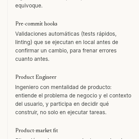
equivoque.
Pre-commit hooks
Validaciones automáticas (tests rápidos,
linting) que se ejecutan en local antes de
confirmar un cambio, para frenar errores
cuanto antes.
Product Engineer
Ingeniero con mentalidad de producto:
entiende el problema de negocio y el contexto
del usuario, y participa en decidir qué
construir, no solo en ejecutar tareas.
Product-market fit