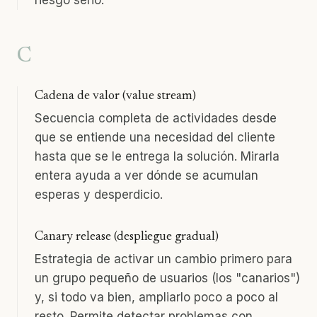
riesgo serio.
C
Cadena de valor (value stream)
Secuencia completa de actividades desde
que se entiende una necesidad del cliente
hasta que se le entrega la solución. Mirarla
entera ayuda a ver dónde se acumulan
esperas y desperdicio.
Canary release (despliegue gradual)
Estrategia de activar un cambio primero para
un grupo pequeño de usuarios (los "canarios")
y, si todo va bien, ampliarlo poco a poco al
resto. Permite detectar problemas con