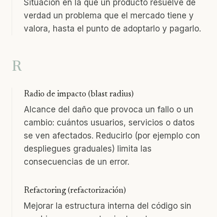
Situación en la que un producto resuelve de
verdad un problema que el mercado tiene y
valora, hasta el punto de adoptarlo y pagarlo.
R
Radio de impacto (blast radius)
Alcance del daño que provoca un fallo o un
cambio: cuántos usuarios, servicios o datos
se ven afectados. Reducirlo (por ejemplo con
despliegues graduales) limita las
consecuencias de un error.
Refactoring (refactorización)
Mejorar la estructura interna del código sin