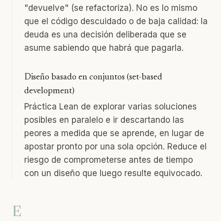
"devuelve" (se refactoriza). No es lo mismo
que el código descuidado o de baja calidad: la
deuda es una decisión deliberada que se
asume sabiendo que habrá que pagarla.
Diseño basado en conjuntos (set-based
development)
Práctica Lean de explorar varias soluciones
posibles en paralelo e ir descartando las
peores a medida que se aprende, en lugar de
apostar pronto por una sola opción. Reduce el
riesgo de comprometerse antes de tiempo
con un diseño que luego resulte equivocado.
E