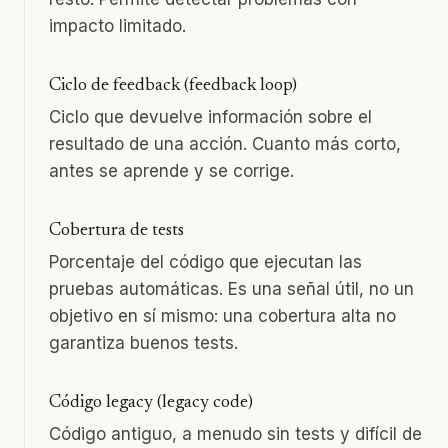
impacto limitado.
Ciclo de feedback (feedback loop)
Ciclo que devuelve información sobre el
resultado de una acción. Cuanto más corto,
antes se aprende y se corrige.
Cobertura de tests
Porcentaje del código que ejecutan las
pruebas automáticas. Es una señal útil, no un
objetivo en sí mismo: una cobertura alta no
garantiza buenos tests.
Código legacy (legacy code)
Código antiguo, a menudo sin tests y difícil de